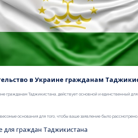
тельство в Украине гражданам Таджики
не гражданам Таджикистана, действует основной и единственный для 
весомые основания для того, чтобы ваше заявление было рассмотрено.
 для граждан Таджикистана