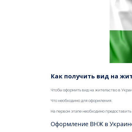
Как получить вид на жи
Чтобы оформить вид на жительство в Украи
Что необходимо для оформления.
На первом этапе необходимо предоставить 
Оформление ВНЖ в Украине