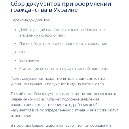
Сбор документов при оформлении
гражданства в Украине
Перечень документов.
Действующий паспорт гражданина Молдовы, с
вложенной ксерокопией.
Полис обязательного медицинского страхования.
ИНН.
Заявление.
Квитанции об оплате государственной пошлины.
Пакет документов может меняться, в зависимости от
указанной причины получения вида на жительство.
Третий этап. Все документы сданы, остается только ждать
решение комиссии. Обычно подобные заявления
рассматриваются в течение 14-15 рабочих дней.
Разумеется в силу определенных ситуаций эти сроки могут
изменяться.
В практике бывает довольно часто, что при обращении