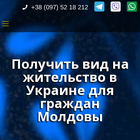
+38 (097) 52 18 212
Получить вид на
жительство в
Украине для
граждан
Молдовы