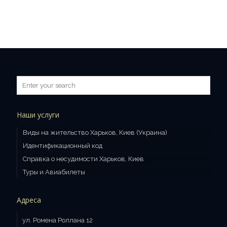
Наши услуги
Виды на жительство Харьков, Киев (Украина)
Идентификационный код
Справка о несудимости Харьков, Киев
Туры и Авиабилеты
Адреса
ул. Ромена Роллана 12