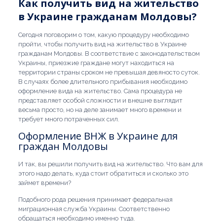
Как получить вид на жительство
в Украине гражданам Молдовы?
Сегодня поговорим о том, какую процедуру необходимо
пройти, чтобы получить вид на жительство в Украине
гражданам Молдовы. В соответствие с законодательством
Украины, приезжие граждане могут находиться на
территории страны сроком не превышая девяносто суток.
В случаях более длительного прибывания необходимо
оформление вида на жительство. Сама процедура не
представляет особой сложности и внешне выглядит
весьма просто, но на деле занимает много времени и
требует много потраченных сил.
Оформление ВНЖ в Украине для
граждан Молдовы
И так, вы решили получить вид на жительство. Что вам для
этого надо делать, куда стоит обратиться и сколько это
займет времени?
Подобного рода решения принимает федеральная
миграционная служба Украины. Соответственно
обращаться необходимо именно туда.