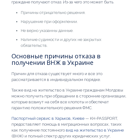
граждане получают отказ. Из-за чего это может быть.
Причины отрицательно решения.
Нарушение при оформлении.
Не верно указанны данные.
Наличие судимости и других не закрытых
обязательств.
Основные причины отказа в
получении ВНЖ в Украине
Причин для отказа существует много и все это
рассматривается в индивидуальном порядке.
Также вид на жительство в Украине гражданам Молдовы
можно получить при обращении в сторонние организации,
которые возьмут на себя все хлопоты и обеспечат
гарантию положительного решения ФМС.
Паспортный сервис в Харьков, Киеве
— KH-PASSPORT,
предоставляет помощь в миграционных вопросах, таких
как получение постоянного
вид на жительство в Украине
(ВНЖ) и полный спектр других юридических услуг.