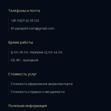
Телефоны и почта
+38 (097) 52 18 212
kh.passport.com@gmail.com
Время работы
9.00-18.00, перерыв 13.00-14.00.
СБ, ВС - выходной
Стоимость услуг
Стоимость оформления загранпаспорта
Стоимость справки о несудимости
Полезная информация