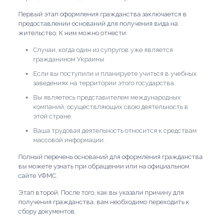
Первый этап оформления гражданства заключается в
предоставлении оснований для получения вида на
жительство. К ним можно отнести:
Случаи, когда один из супругов уже является
гражданином Украины.
Если вы поступили и планируете учиться в учебных
заведениях на территории этого государства.
Вы являетесь представителем международных
компаний, осуществляющих свою деятельность в
этой стране.
Ваша трудовая деятельность относится к средствам
массовой информации.
Полный перечень оснований для оформления гражданства
вы можете узнать при обращении или на официальном
сайте УФМС.
Этап второй. После того, как вы указали причину для
получения гражданства, вам необходимо переходить к
сбору документов.